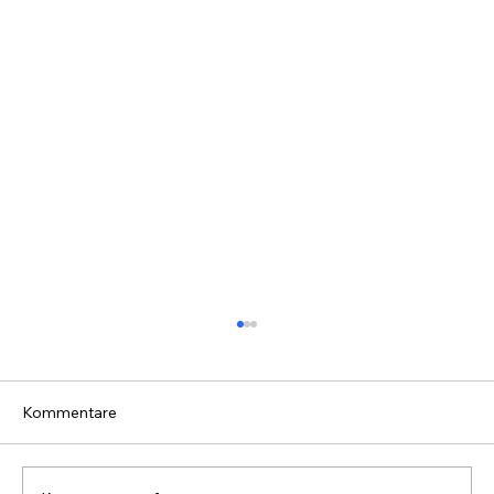
Kommentare