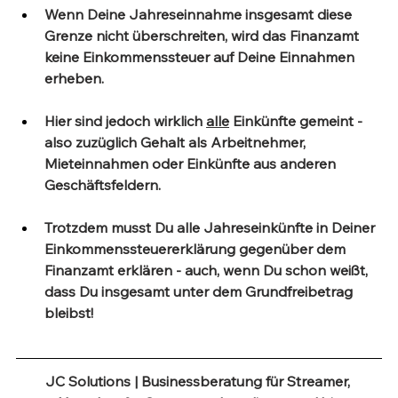
Wenn Deine Jahreseinnahme insgesamt diese 
Grenze nicht überschreiten, wird das Finanzamt 
keine Einkommenssteuer auf Deine Einnahmen 
erheben.
Hier sind jedoch wirklich 
alle
 Einkünfte gemeint - 
also zuzüglich Gehalt als Arbeitnehmer, 
Mieteinnahmen oder Einkünfte aus anderen 
Geschäftsfeldern.
Trotzdem musst Du alle Jahreseinkünfte in Deiner 
Einkommenssteuererklärung gegenüber dem 
Finanzamt erklären - auch, wenn Du schon weißt, 
dass Du insgesamt unter dem Grundfreibetrag 
bleibst!
JC Solutions | Businessberatung für Streamer, 